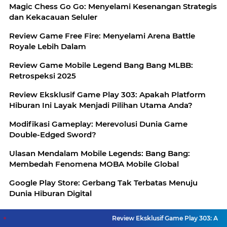
Magic Chess Go Go: Menyelami Kesenangan Strategis
dan Kekacauan Seluler
Review Game Free Fire: Menyelami Arena Battle
Royale Lebih Dalam
Review Game Mobile Legend Bang Bang MLBB:
Retrospeksi 2025
Review Eksklusif Game Play 303: Apakah Platform
Hiburan Ini Layak Menjadi Pilihan Utama Anda?
Modifikasi Gameplay: Merevolusi Dunia Game
Double-Edged Sword?
Ulasan Mendalam Mobile Legends: Bang Bang:
Membedah Fenomena MOBA Mobile Global
Google Play Store: Gerbang Tak Terbatas Menuju
Dunia Hiburan Digital
Melancholianna: Penyelaman Mendalam ke Horor
Review Eksklusif Game Play 303: Apakah Pl
Pixelated