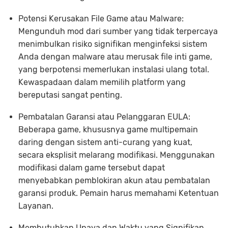
Potensi Kerusakan File Game atau Malware:
Mengunduh mod dari sumber yang tidak terpercaya
menimbulkan risiko signifikan menginfeksi sistem
Anda dengan malware atau merusak file inti game,
yang berpotensi memerlukan instalasi ulang total.
Kewaspadaan dalam memilih platform yang
bereputasi sangat penting.
Pembatalan Garansi atau Pelanggaran EULA:
Beberapa game, khususnya game multipemain
daring dengan sistem anti-curang yang kuat,
secara eksplisit melarang modifikasi. Menggunakan
modifikasi dalam game tersebut dapat
menyebabkan pemblokiran akun atau pembatalan
garansi produk. Pemain harus memahami Ketentuan
Layanan.
Membutuhkan Upaya dan Waktu yang Signifikan