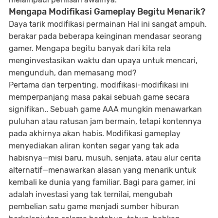
Mengapa Modifikasi Gameplay Begitu Menarik?
Daya tarik
modifikasi permainan
Hal ini sangat ampuh,
berakar pada beberapa keinginan mendasar seorang
gamer. Mengapa begitu banyak dari kita rela
menginvestasikan waktu dan upaya untuk mencari,
mengunduh, dan memasang mod?
Pertama dan terpenting, modifikasi-modifikasi ini
memperpanjang masa pakai sebuah game secara
signifikan.
. Sebuah game AAA mungkin menawarkan
puluhan atau ratusan jam bermain, tetapi kontennya
pada akhirnya akan habis. Modifikasi gameplay
menyediakan aliran konten segar yang tak ada
habisnya—misi baru, musuh, senjata, atau alur cerita
alternatif—menawarkan alasan yang menarik untuk
kembali ke dunia yang familiar. Bagi para gamer, ini
adalah investasi yang tak ternilai, mengubah
pembelian satu game menjadi sumber hiburan