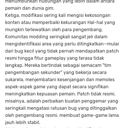
menumbuhkan hubungan yang lebih dalam antara
pemain dan dunia gim.
Ketiga, modifikasi sering kali
mengisi kekosongan
konten atau memperbaiki kekurangan
Hal-hal yang
mungkin terlewatkan oleh para pengembang.
Komunitas modding seringkali sangat jeli dalam
mengidentifikasi area yang perlu ditingkatkan—mulai
dari bug kecil yang tidak pernah mendapatkan patch
resmi hingga fitur gameplay yang terasa tidak
lengkap. Mereka bertindak sebagai semacam "tim
pengembangan sekunder" yang bekerja secara
sukarela, menjembatani kesenjangan dan memoles
aspek-aspek game yang dapat secara signifikan
meningkatkan kepuasan pemain. Patch tidak resmi,
misalnya, adalah perbaikan buatan penggemar yang
seringkali mengatasi ratusan bug yang ditinggalkan
oleh pengembang resmi, membuat game-game lama
jauh lebih stabil.