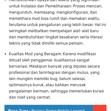
untuk Instalasi dan Pemeliharaan:
Proses mencari,
mengunduh, memasang, mengkonfigurasi, dan
memelihara mod bisa rumit dan memakan waktu,
terutama untuk pengaturan yang lebih besar. Hal ini
seringkali melibatkan mempelajari alat-alat baru
dan membutuhkan tingkat kesabaran serta literasi
teknis yang tidak dimiliki semua pemain.
Kualitas Mod yang Beragam:
Karena modifikasi
dibuat oleh penggemar, kualitasnya sangat
bervariasi. Meskipun banyak yang dipoles secara
profesional dan terintegrasi dengan mulus, yang
lain mungkin memiliki bug, belum selesai,
optimasinya buruk, atau bahkan merusak
pengalaman bermain, sehingga memerlukan kurasi
dan riset yang cermat.
Baca Juga :
Review Game Mobile Legend