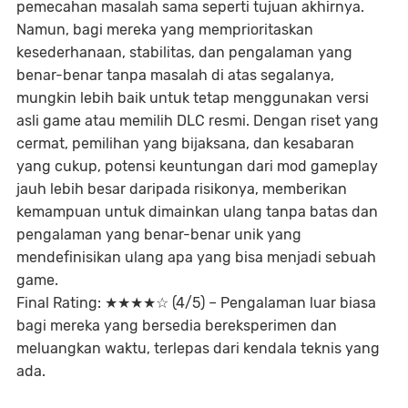
pemecahan masalah sama seperti tujuan akhirnya.
Namun, bagi mereka yang memprioritaskan
kesederhanaan, stabilitas, dan pengalaman yang
benar-benar tanpa masalah di atas segalanya,
mungkin lebih baik untuk tetap menggunakan versi
asli game atau memilih DLC resmi. Dengan riset yang
cermat, pemilihan yang bijaksana, dan kesabaran
yang cukup, potensi keuntungan dari mod gameplay
jauh lebih besar daripada risikonya, memberikan
kemampuan untuk dimainkan ulang tanpa batas dan
pengalaman yang benar-benar unik yang
mendefinisikan ulang apa yang bisa menjadi sebuah
game.
Final Rating:
★★★★☆ (4/5) – Pengalaman luar biasa
bagi mereka yang bersedia bereksperimen dan
meluangkan waktu, terlepas dari kendala teknis yang
ada.