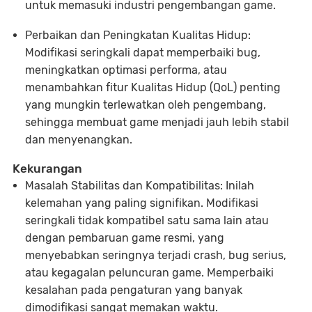
untuk memasuki industri pengembangan game.
Perbaikan dan Peningkatan Kualitas Hidup:
Modifikasi seringkali dapat memperbaiki bug,
meningkatkan optimasi performa, atau
menambahkan fitur Kualitas Hidup (QoL) penting
yang mungkin terlewatkan oleh pengembang,
sehingga membuat game menjadi jauh lebih stabil
dan menyenangkan.
Kekurangan
Masalah Stabilitas dan Kompatibilitas:
Inilah
kelemahan yang paling signifikan. Modifikasi
seringkali tidak kompatibel satu sama lain atau
dengan pembaruan game resmi, yang
menyebabkan seringnya terjadi crash, bug serius,
atau kegagalan peluncuran game. Memperbaiki
kesalahan pada pengaturan yang banyak
dimodifikasi sangat memakan waktu.