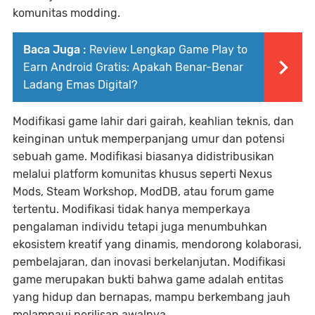
komunitas modding.
Baca Juga :
Review Lengkap Game Play to
Earn Android Gratis: Apakah Benar-Benar
Ladang Emas Digital?
Modifikasi game lahir dari gairah, keahlian teknis, dan
keinginan untuk memperpanjang umur dan potensi
sebuah game. Modifikasi biasanya didistribusikan
melalui platform komunitas khusus seperti Nexus
Mods, Steam Workshop, ModDB, atau forum game
tertentu. Modifikasi tidak hanya memperkaya
pengalaman individu tetapi juga menumbuhkan
ekosistem kreatif yang dinamis, mendorong kolaborasi,
pembelajaran, dan inovasi berkelanjutan. Modifikasi
game merupakan bukti bahwa game adalah entitas
yang hidup dan bernapas, mampu berkembang jauh
melampaui perilisan awalnya.