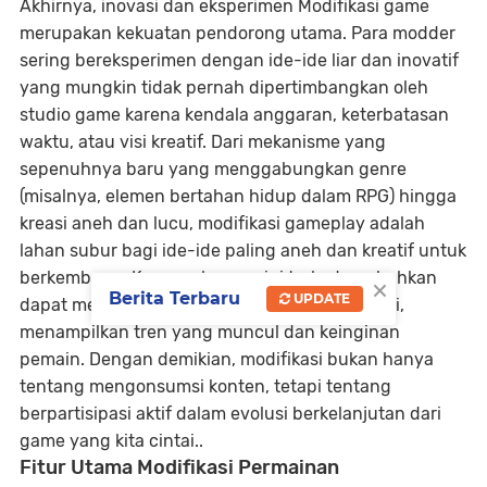
Akhirnya,
inovasi dan eksperimen
Modifikasi game
merupakan kekuatan pendorong utama. Para modder
sering bereksperimen dengan ide-ide liar dan inovatif
yang mungkin tidak pernah dipertimbangkan oleh
studio game karena kendala anggaran, keterbatasan
waktu, atau visi kreatif. Dari mekanisme yang
sepenuhnya baru yang menggabungkan genre
(misalnya, elemen bertahan hidup dalam RPG) hingga
kreasi aneh dan lucu, modifikasi gameplay adalah
lahan subur bagi ide-ide paling aneh dan kreatif untuk
berkembang. Konsep-konsep ini terkadang bahkan
×
Berita Terbaru
UPDATE
dapat menginspirasi pengembang game resmi,
menampilkan tren yang muncul dan keinginan
pemain. Dengan demikian, modifikasi bukan hanya
tentang mengonsumsi konten, tetapi tentang
berpartisipasi aktif dalam evolusi berkelanjutan dari
game yang kita cintai..
Fitur Utama Modifikasi Permainan