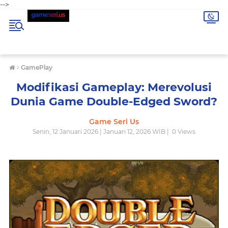
-->
›
GamePlay
Modifikasi Gameplay: Merevolusi
Dunia Game Double-Edged Sword?
Game Seri Us
Senin, 12 Januari 2026 | Januari 12, 2026 WIB |
0
Views