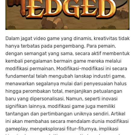
Dalam jagat video game yang dinamis, kreativitas tidak
hanya terbatas pada pengembang. Para pemain,
dengan semangat yang sama, secara aktif membentuk
kembali pengalaman bermain game mereka melalui
modifikasi permainan
. Modifikasi-modifikasi ini secara
fundamental telah mengubah lanskap industri game,
menawarkan segalanya mulai dari penyesuaian halus
hingga perombakan total, menjanjikan petualangan
baru yang dipersonalisasi. Namun, seperti inovasi
signifikan lainnya, modifikasi game juga memiliki
tantangan dan pertimbangan uniknya sendiri. Artikel
ini akan membahas secara mendalam dunia modifikasi
gameplay, mengeksplorasi fitur-fiturnya, implikasi