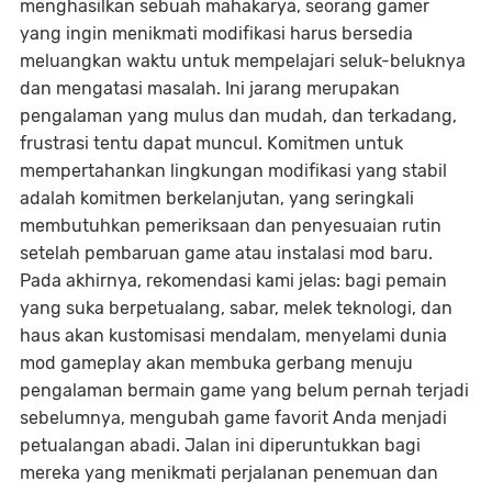
menghasilkan sebuah mahakarya, seorang gamer
yang ingin menikmati modifikasi harus bersedia
meluangkan waktu untuk mempelajari seluk-beluknya
dan mengatasi masalah. Ini jarang merupakan
pengalaman yang mulus dan mudah, dan terkadang,
frustrasi tentu dapat muncul. Komitmen untuk
mempertahankan lingkungan modifikasi yang stabil
adalah komitmen berkelanjutan, yang seringkali
membutuhkan pemeriksaan dan penyesuaian rutin
setelah pembaruan game atau instalasi mod baru.
Pada akhirnya, rekomendasi kami jelas: bagi pemain
yang suka berpetualang, sabar, melek teknologi, dan
haus akan kustomisasi mendalam, menyelami dunia
mod gameplay akan membuka gerbang menuju
pengalaman bermain game yang belum pernah terjadi
sebelumnya, mengubah game favorit Anda menjadi
petualangan abadi. Jalan ini diperuntukkan bagi
mereka yang menikmati perjalanan penemuan dan