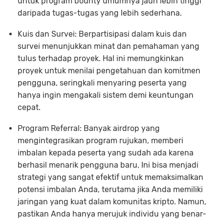
untuk program bounty umumnya jauh lebih tinggi
daripada tugas-tugas yang lebih sederhana.
Kuis dan Survei:
Berpartisipasi dalam kuis dan
survei menunjukkan minat dan pemahaman yang
tulus terhadap proyek. Hal ini memungkinkan
proyek untuk menilai pengetahuan dan komitmen
pengguna, seringkali menyaring peserta yang
hanya ingin mengakali sistem demi keuntungan
cepat.
Program Referral:
Banyak airdrop yang
mengintegrasikan program rujukan, memberi
imbalan kepada peserta yang sudah ada karena
berhasil menarik pengguna baru. Ini bisa menjadi
strategi yang sangat efektif untuk memaksimalkan
potensi imbalan Anda, terutama jika Anda memiliki
jaringan yang kuat dalam komunitas kripto. Namun,
pastikan Anda hanya merujuk individu yang benar-