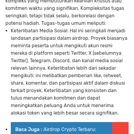
kompleks yang membutuhkan keahlian khusus atau
komitmen waktu yang signifikan. Kompleksitas tugas
seringkali, tetapi tidak selalu, berkorelasi dengan
potensi hadiah. Tugas-tugas umum meliputi:
Keterlibatan Media Sosial:
Hal ini seringkali menjadi
landasan partisipasi dalam airdrop. Proyek biasanya
meminta peserta untuk mengikuti akun resmi
mereka di platform seperti Twitter, X (sebelumnya
Twitter), Telegram, Discord, dan kanal media sosial
relevan lainnya. Keterlibatan lebih dari sekadar
mengikuti; ini melibatkan pemberian like, retweet,
share, komentar, dan partisipasi aktif dalam diskusi
terkait proyek. Keterlibatan yang konsisten dan
tulus menandakan komitmen dan dapat
meningkatkan peluang Anda untuk menerima
alokasi token yang lebih besar secara signifikan.
Baca Juga :
Airdrop Crypto Terbaru: