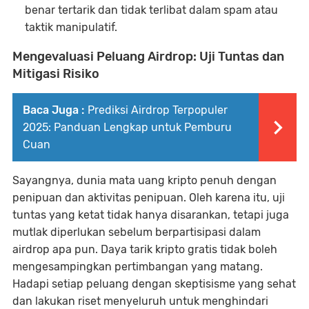
benar tertarik dan tidak terlibat dalam spam atau
taktik manipulatif.
Mengevaluasi Peluang Airdrop: Uji Tuntas dan
Mitigasi Risiko
Baca Juga :
Prediksi Airdrop Terpopuler
2025: Panduan Lengkap untuk Pemburu
Cuan
Sayangnya, dunia mata uang kripto penuh dengan
penipuan dan aktivitas penipuan. Oleh karena itu, uji
tuntas yang ketat tidak hanya disarankan, tetapi juga
mutlak diperlukan sebelum berpartisipasi dalam
airdrop apa pun. Daya tarik kripto gratis tidak boleh
mengesampingkan pertimbangan yang matang.
Hadapi setiap peluang dengan skeptisisme yang sehat
dan lakukan riset menyeluruh untuk menghindari