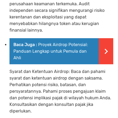
perusahaan keamanan terkemuka. Audit
independen secara signifikan mengurangi risiko
kerentanan dan eksploitasi yang dapat
menyebabkan hilangnya token atau kerugian
finansial lainnya.
Baca Juga :
Proyek Airdrop Potensial:
Panduan Lengkap untuk Pemula dan
Ahli
Syarat dan Ketentuan Airdrop:
Baca dan pahami
syarat dan ketentuan airdrop dengan saksama.
Perhatikan potensi risiko, batasan, dan
persyaratannya. Pahami proses pengajuan klaim
dan potensi implikasi pajak di wilayah hukum Anda.
Konsultasikan dengan konsultan pajak jika
diperlukan.