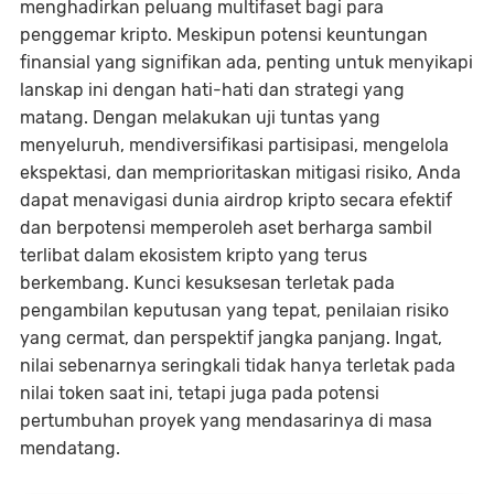
menghadirkan peluang multifaset bagi para
penggemar kripto. Meskipun potensi keuntungan
finansial yang signifikan ada, penting untuk menyikapi
lanskap ini dengan hati-hati dan strategi yang
matang. Dengan melakukan uji tuntas yang
menyeluruh, mendiversifikasi partisipasi, mengelola
ekspektasi, dan memprioritaskan mitigasi risiko, Anda
dapat menavigasi dunia airdrop kripto secara efektif
dan berpotensi memperoleh aset berharga sambil
terlibat dalam ekosistem kripto yang terus
berkembang. Kunci kesuksesan terletak pada
pengambilan keputusan yang tepat, penilaian risiko
yang cermat, dan perspektif jangka panjang. Ingat,
nilai sebenarnya seringkali tidak hanya terletak pada
nilai token saat ini, tetapi juga pada potensi
pertumbuhan proyek yang mendasarinya di masa
mendatang.