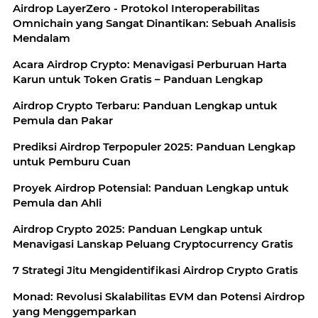
Airdrop LayerZero - Protokol Interoperabilitas
Omnichain yang Sangat Dinantikan: Sebuah Analisis
Mendalam
Acara Airdrop Crypto: Menavigasi Perburuan Harta
Karun untuk Token Gratis – Panduan Lengkap
Airdrop Crypto Terbaru: Panduan Lengkap untuk
Pemula dan Pakar
Prediksi Airdrop Terpopuler 2025: Panduan Lengkap
untuk Pemburu Cuan
Proyek Airdrop Potensial: Panduan Lengkap untuk
Pemula dan Ahli
Airdrop Crypto 2025: Panduan Lengkap untuk
Menavigasi Lanskap Peluang Cryptocurrency Gratis
7 Strategi Jitu Mengidentifikasi Airdrop Crypto Gratis
Monad: Revolusi Skalabilitas EVM dan Potensi Airdrop
yang Menggemparkan