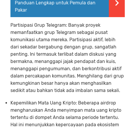
Panduan Lengkap untuk Pemula dan
Pakar
Partisipasi Grup Telegram:
Banyak proyek
memanfaatkan grup Telegram sebagai pusat
komunikasi utama mereka. Partisipasi aktif, lebih
dari sekadar bergabung dengan grup, sangatlah
penting. Ini termasuk terlibat dalam diskusi yang
bermakna, menanggapi jajak pendapat dan kuis,
menanggapi pengumuman, dan berkontribusi aktif
dalam percakapan komunitas. Menghilang dari grup
kemungkinan besar hanya akan menghasilkan
sedikit atau bahkan tidak ada imbalan sama sekali.
Kepemilikan Mata Uang Kripto:
Beberapa airdrop
mengharuskan Anda menyimpan mata uang kripto
tertentu di dompet Anda selama periode tertentu.
Hal ini menunjukkan kepercayaan pada ekosistem