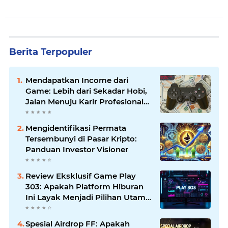
Berita Terpopuler
Mendapatkan Income dari
Game: Lebih dari Sekadar Hobi,
Jalan Menuju Karir Profesional
yang Menjanjikan
Mengidentifikasi Permata
Tersembunyi di Pasar Kripto:
Panduan Investor Visioner
Review Eksklusif Game Play
303: Apakah Platform Hiburan
Ini Layak Menjadi Pilihan Utama
Anda?
Spesial Airdrop FF: Apakah