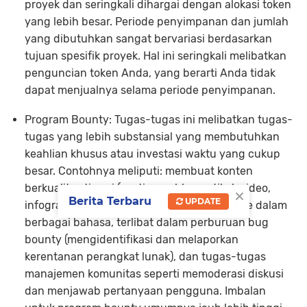
proyek dan seringkali dihargai dengan alokasi token
yang lebih besar. Periode penyimpanan dan jumlah
yang dibutuhkan sangat bervariasi berdasarkan
tujuan spesifik proyek. Hal ini seringkali melibatkan
penguncian token Anda, yang berarti Anda tidak
dapat menjualnya selama periode penyimpanan.
Program Bounty:
Tugas-tugas ini melibatkan tugas-
tugas yang lebih substansial yang membutuhkan
keahlian khusus atau investasi waktu yang cukup
besar. Contohnya meliputi: membuat konten
berkualitas tinggi (postingan blog, artikel, video,
×
Berita Terbaru
UPDATE
infografis), menerjemahkan materi proyek ke dalam
berbagai bahasa, terlibat dalam perburuan bug
bounty (mengidentifikasi dan melaporkan
kerentanan perangkat lunak), dan tugas-tugas
manajemen komunitas seperti memoderasi diskusi
dan menjawab pertanyaan pengguna. Imbalan