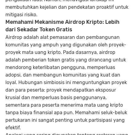
membutuhkan kejelian dan pendekatan proaktif untuk
mitigasi risiko.
Memahami Mekanisme Airdrop Kripto: Lebih
dari Sekadar Token Gratis
Airdrop adalah alat pemasaran dan pembangunan
komunitas yang ampuh yang digunakan oleh proyek-
proyek mata uang kripto. Pada dasarnya, airdrop
adalah pemberian token gratis yang dirancang untuk
mendorong keterlibatan pengguna, memperluas
adopsi, dan membangun komunitas yang kuat dan
loyal. Hubungan simbiosis ini menguntungkan proyek
dan para peserta: proyek mendapatkan eksposur
krusial dan memperluas basis penggunanya,
sementara para peserta menerima mata uang kripto
tanpa biaya finansial apa pun. Memahami seluk-beluk
pertukaran ini sangat penting untuk partisipasi yang
efektif.